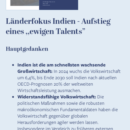
Länderfokus Indien - Aufstieg
eines ,,ewigen Talents”
Hauptgedanken
Indien ist die am schnellsten wachsende
Großwirtschaft:
In 2024 wuchs die Volkswirtschaft
um 6,4%, bis Ende 2030 soll Indien nach aktuellen
OECD-Prognosen 20% der weltweiten
Wirtschaftsleistung ausmachen.
Widerstandsfähige Volkswirtschaft:
Die
politischen Maßnahmen sowie die robusten
makroökonomischen Fundamentaldaten haben die
Volkswirtschaft gegenüber globalen
Herausforderungen agiler werden lassen.
Insbesondere im Vergleich zu früheren externen