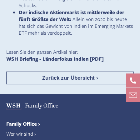
Schocks.
Der indische Aktienmarkt ist mittlerweile der
fünft Größte der Welt:
Allein von 2020 bis heute
hat sich das Gewicht von Indien im Emerging Markets
ETF mehr als verdoppelt.
Lesen Sie den ganzen Artikel hier:
WSH Briefing - Länderfokus Indien
[PDF]
Zurück zur Übersicht ›
Family Office
Wer wir sind