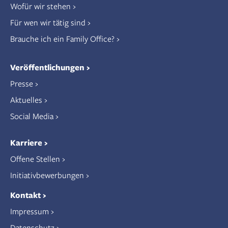
Wofür wir stehen
Für wen wir tätig sind
Brauche ich ein Family Office?
Veröffentlichungen
Presse
Aktuelles
Social Media
Karriere
Offene Stellen
Initiativbewerbungen
Kontakt
Impressum
Datenschutz