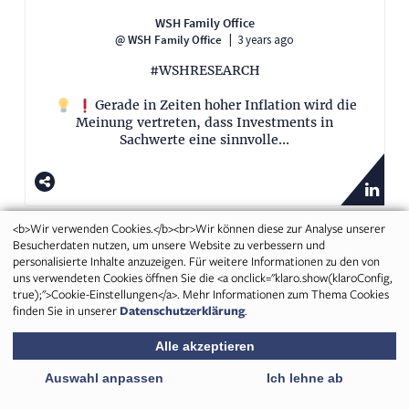
<b>Wir verwenden Cookies.</b><br>Wir können diese zur Analyse unserer
Besucherdaten nutzen, um unsere Website zu verbessern und
personalisierte Inhalte anzuzeigen. Für weitere Informationen zu den von
uns verwendeten Cookies öffnen Sie die <a onclick="klaro.show(klaroConfig,
true);">Cookie-Einstellungen</a>. Mehr Informationen zum Thema Cookies
finden Sie in unserer
Datenschutzerklärung
.
Alle akzeptieren
Auswahl anpassen
Ich lehne ab