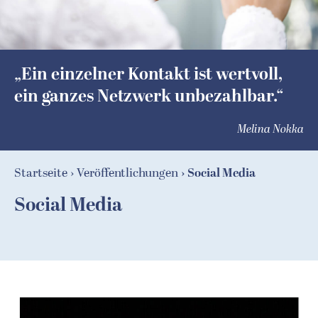
„Ein einzelner Kontakt ist wertvoll,
ein ganzes Netzwerk unbezahlbar.“
Melina Nokka
Startseite
Veröffentlichungen
Social Media
Social Media