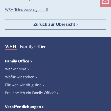
WSH-Telex-2022-03-21.pdf
Zurück zur Übersicht ›
Family Office
Wer wir sind
Wofür wir stehen
Für wen wir tätig sind
Brauche ich ein Family Office?
Veröffentlichungen