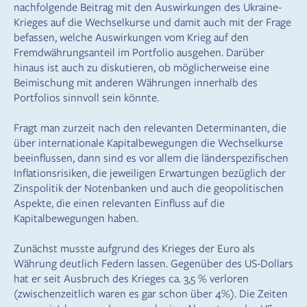
nachfolgende Beitrag mit den Auswirkungen des Ukraine-
Krieges auf die Wechselkurse und damit auch mit der Frage
befassen, welche Auswirkungen vom Krieg auf den
Fremdwährungsanteil im Portfolio ausgehen. Darüber
hinaus ist auch zu diskutieren, ob möglicherweise eine
Beimischung mit anderen Währungen innerhalb des
Portfolios sinnvoll sein könnte.
Fragt man zurzeit nach den relevanten Determinanten, die
über internationale Kapitalbewegungen die Wechselkurse
beeinflussen, dann sind es vor allem die länderspezifischen
Inflationsrisiken, die jeweiligen Erwartungen bezüglich der
Zinspolitik der Notenbanken und auch die geopolitischen
Aspekte, die einen relevanten Einfluss auf die
Kapitalbewegungen haben.
Zunächst musste aufgrund des Krieges der Euro als
Währung deutlich Federn lassen. Gegenüber des US-Dollars
hat er seit Ausbruch des Krieges ca. 3,5 % verloren
(zwischenzeitlich waren es gar schon über 4%). Die Zeiten