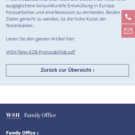
ausgeglichene konjunkturelle Entwicklung in Europa
hinzuarbeiten und eine Rezession zu vermeiden. Beiden
Zielen gerecht zu werden, ist die hohe Kunst der
Notenbanker...
Lesen Sie den ganzen Artikel hier:
WSH-Telex-EZB-Preisstabilität.pdf
Zurück zur Übersicht ›
Family Office