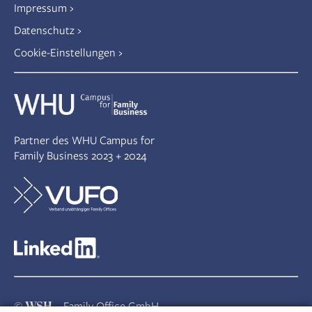
Impressum
Datenschutz
Cookie-Einstellungen
Partner des WHU Campus for
Family Business 2023 + 2024
WSH
©
– Family Office GmbH