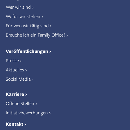
Wer wir sind
Wofür wir stehen
Für wen wir tätig sind
Brauche ich ein Family Office?
Veröffentlichungen
Presse
Aktuelles
Social Media
Karriere
Offene Stellen
Initiativbewerbungen
Kontakt